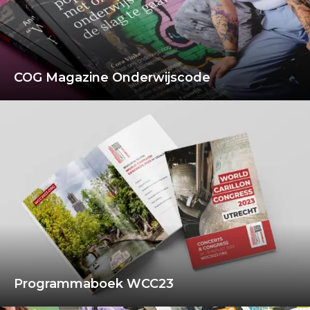
COG Magazine Onderwijscode
Programmaboek WCC23