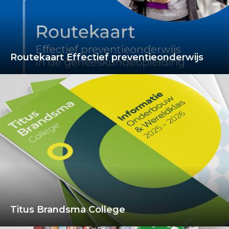
Routekaart Effectief preventieonderwijs
Titus Brandsma College