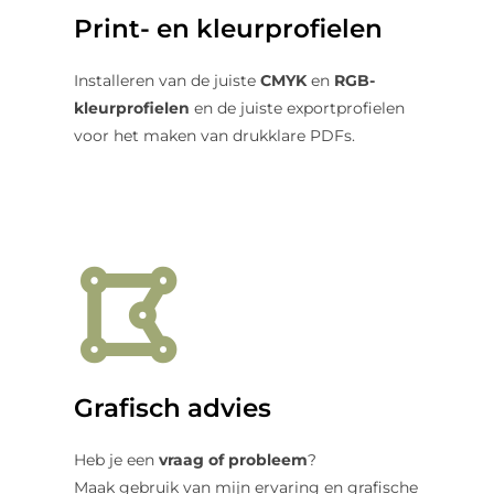
Print- en kleurprofielen
Installeren van de juiste
CMYK
en
RGB-
kleurprofielen
en de juiste exportprofielen
voor het maken van drukklare PDFs.
Grafisch advies
Heb je een
vraag of probleem
?
Maak gebruik van mijn ervaring en grafische