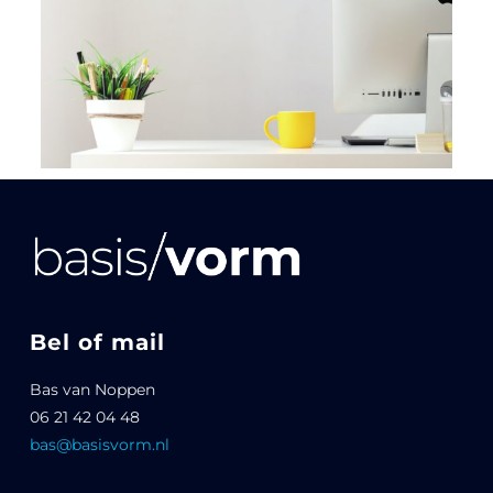
Bel of mail
Bas van Noppen
06 21 42 04 48
bas@basisvorm.nl