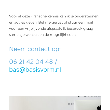
Voor al deze grafische kennis kan ik je ondersteunen
en advies geven. Bel me gerust of stuur een mail
voor een vrijblijvende afspraak. Ik bespreek graag
samen je wensen en de mogelijkheden
Neem contact op:
06 21 42 04 48 /
bas@basisvorm.nl