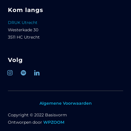
Kom langs
DRUK Utrecht
Westerkade 30
3511 HC Utrecht
Volg
Algemene Voorwaarden
Copyright © 2022 Basisvorm
Ontworpen door
WPZOOM