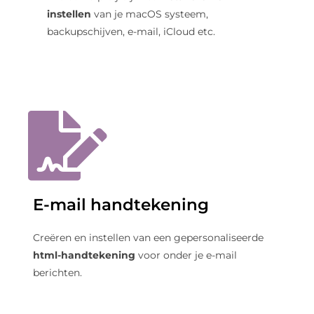
instellen
van je macOS systeem,
backupschijven, e-mail, iCloud etc.
E-mail handtekening
Creëren en instellen van een gepersonaliseerde
html-handtekening
voor onder je e-mail
berichten.