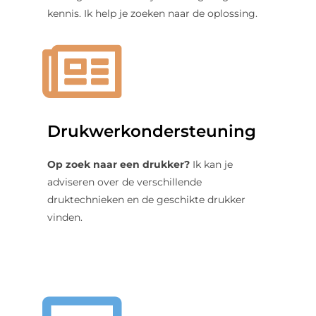
kennis. Ik help je zoeken naar de oplossing.
Drukwerkondersteuning
Op zoek naar een drukker?
Ik kan je
adviseren over de verschillende
druktechnieken en de geschikte drukker
vinden.