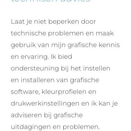
Laat je niet beperken door
technische problemen en maak
gebruik van mijn grafische kennis
en ervaring. Ik bied
ondersteuning bij het instellen
en installeren van grafische
software, kleurprofielen en
drukwerkinstellingen en ik kan je
adviseren bij grafische
uitdagingen en problemen.