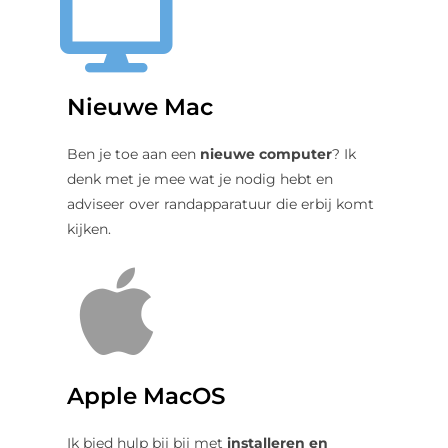
Nieuwe Mac
Ben je toe aan een
nieuwe computer
? Ik
denk met je mee wat je nodig hebt en
adviseer over randapparatuur die erbij komt
kijken.
Apple MacOS
Ik bied hulp bij bij met
installeren en