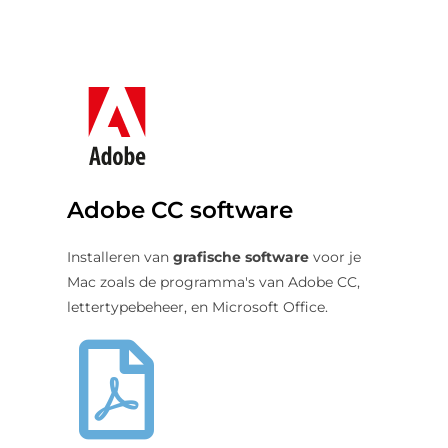
Adobe CC software
Installeren van
grafische software
voor je
Mac zoals de programma's van Adobe CC,
lettertypebeheer, en Microsoft Office.