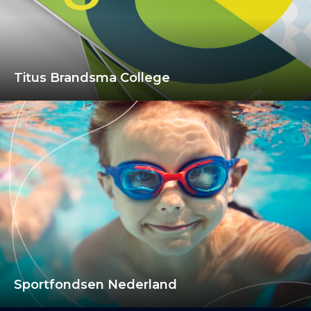
Titus Brandsma College
Sportfondsen Nederland