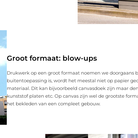
Groot formaat: blow-ups
Drukwerk op een groot formaat noemen we doorgaans bl
buitentoepassing is, wordt het meestal niet op papier 
materiaal. Dit kan bijvoorbeeld canvasdoek zijn maar denk
kunststof platen etc. Op canvas zijn wel de grootste form
het bekleden van een compleet gebouw.