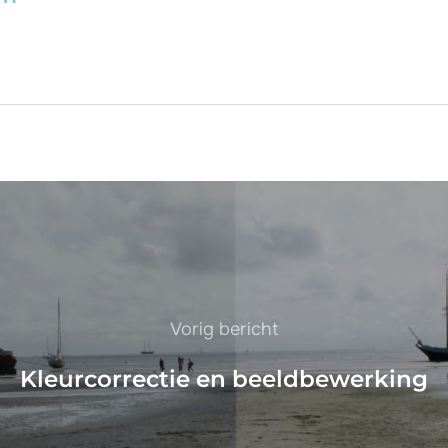
Vorig bericht
Kleurcorrectie en beeldbewerking