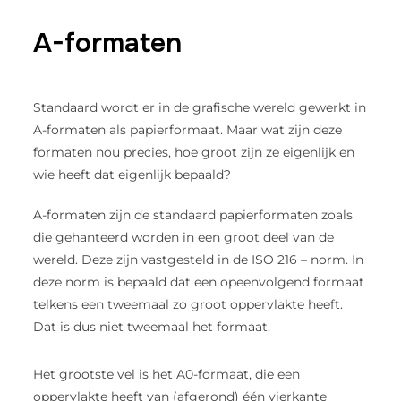
A-formaten
Standaard wordt er in de grafische wereld gewerkt in
A-formaten als papierformaat. Maar wat zijn deze
formaten nou precies, hoe groot zijn ze eigenlijk en
wie heeft dat eigenlijk bepaald?
A-formaten zijn de standaard papierformaten zoals
die gehanteerd worden in een groot deel van de
wereld. Deze zijn vastgesteld in de ISO 216 – norm. In
deze norm is bepaald dat een opeenvolgend formaat
telkens een tweemaal zo groot oppervlakte heeft.
Dat is dus niet tweemaal het formaat.
Het grootste vel is het A0-formaat, die een
oppervlakte heeft van (afgerond) één vierkante