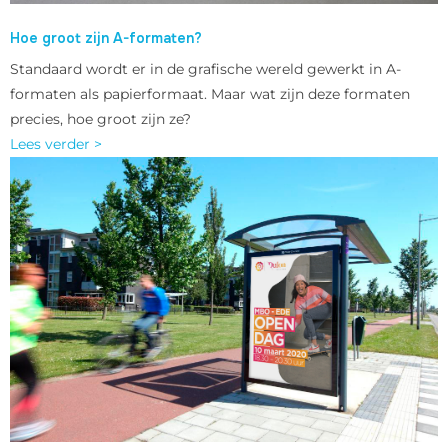
Hoe groot zijn A-formaten?
Standaard wordt er in de grafische wereld gewerkt in A-
formaten als papierformaat. Maar wat zijn deze formaten
precies, hoe groot zijn ze?
Lees verder >