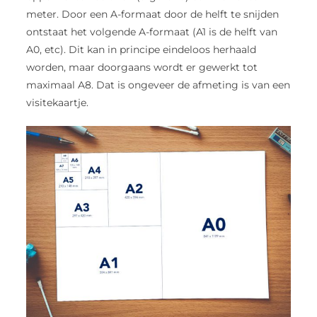
meter. Door een A-formaat door de helft te snijden
ontstaat het volgende A-formaat (A1 is de helft van
A0, etc). Dit kan in principe eindeloos herhaald
worden, maar doorgaans wordt er gewerkt tot
maximaal A8. Dat is ongeveer de afmeting is van een
visitekaartje.