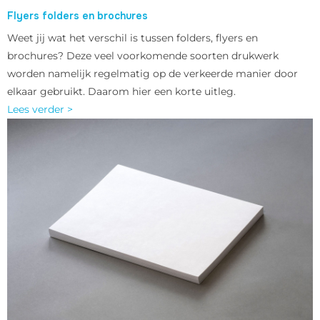
Flyers folders en brochures
Weet jij wat het verschil is tussen folders, flyers en
brochures? Deze veel voorkomende soorten drukwerk
worden namelijk regelmatig op de verkeerde manier door
elkaar gebruikt. Daarom hier een korte uitleg.
Lees verder >