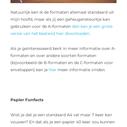
Natuurlijk ken ik de formaten allemaal standaard uit
mijn hoofd, maar als jij een geheugensteuntje kan
gebruiken voor de A-formaten
dan kan je een grote
versie van het bestand hier downloaden
.
Als je geïnteresseerd bent in meer informatie over A-
formaten en over andere soorten formaten
(bijvoorbeeld de B-formaten en de C-formaten voor
enveloppen) kan je
hier
meer informatie vinden.
Papier Funfacts
Wist je dat je een standaard A4 vel maar 7 keer kan
vouwen? En dat als je een papier 40 keer zou kunnen