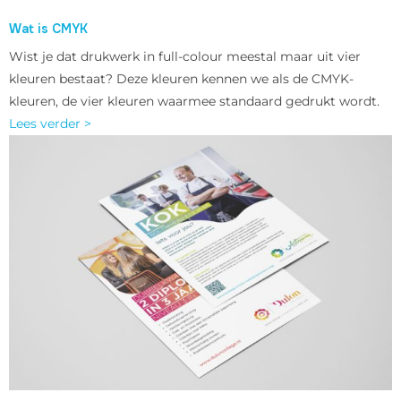
Wat is CMYK
Wist je dat drukwerk in full-colour meestal maar uit vier
kleuren bestaat? Deze kleuren kennen we als de CMYK-
kleuren, de vier kleuren waarmee standaard gedrukt wordt.
Lees verder >