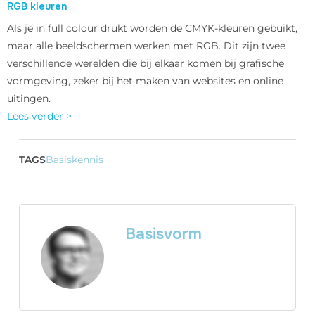
RGB kleuren
Als je in full colour drukt worden de CMYK-kleuren gebuikt,
maar alle beeldschermen werken met RGB. Dit zijn twee
verschillende werelden die bij elkaar komen bij grafische
vormgeving, zeker bij het maken van websites en online
uitingen.
Lees verder >
TAGS
Basiskennis
Basisvorm