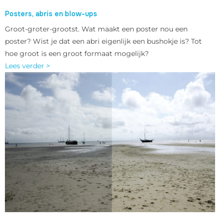
Posters, abris en blow-ups
Groot-groter-grootst. Wat maakt een poster nou een
poster? Wist je dat een abri eigenlijk een bushokje is? Tot
hoe groot is een groot formaat mogelijk?
Lees verder >