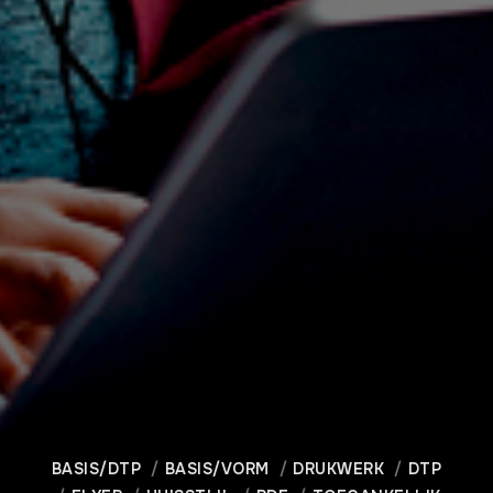
BASIS/DTP
BASIS/VORM
DRUKWERK
DTP