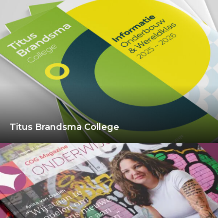
Titus Brandsma College