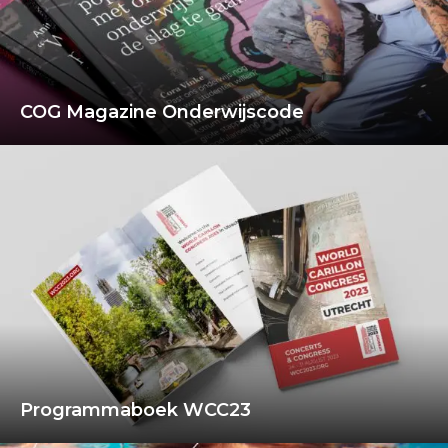
COG Magazine Onderwijscode
Programmaboek WCC23