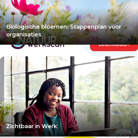
Biologische bloemen: Stappenplan voor
organisaties
Zichtbaar in Werk