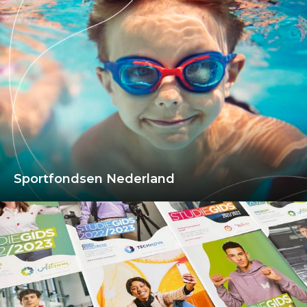
Sportfondsen Nederland