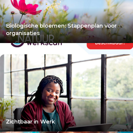
Biologische bloemen: Stappenplan voor
organisaties
Zichtbaar in Werk