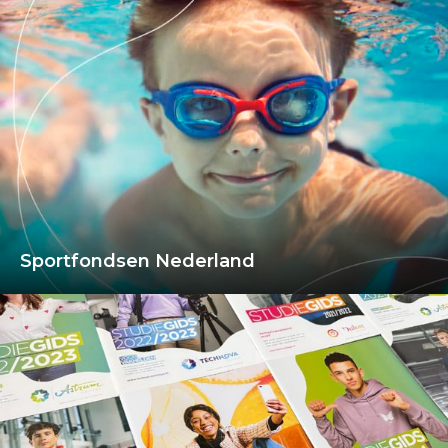
Sportfondsen Nederland