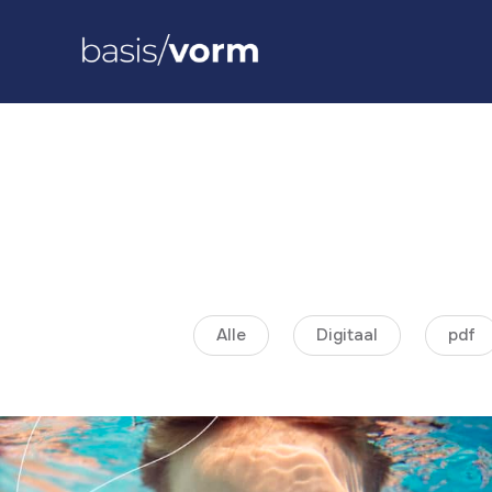
Alle
Digitaal
pdf