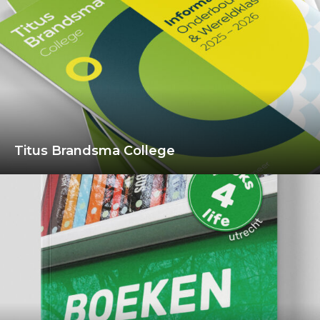
Titus Brandsma College