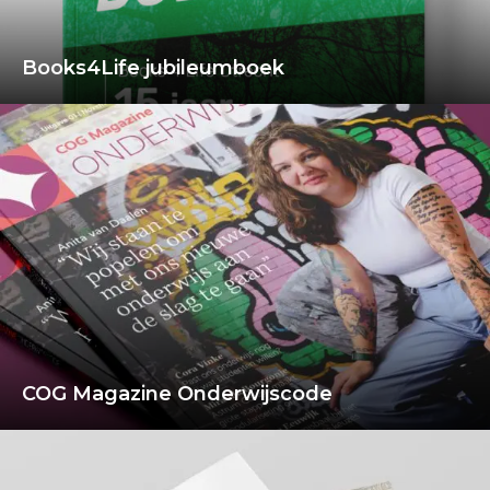
Books4Life jubileumboek
COG Magazine Onderwijscode