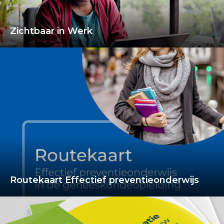
Zichtbaar in Werk
Routekaart Effectief preventieonderwijs