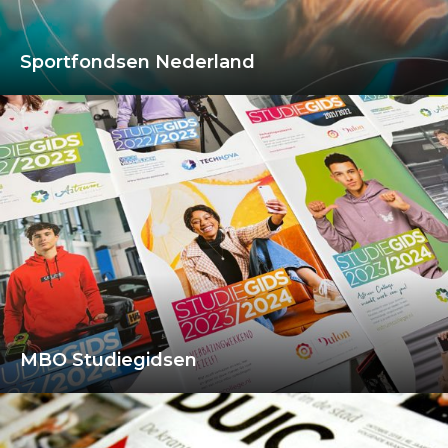
Sportfondsen Nederland
MBO Studiegidsen