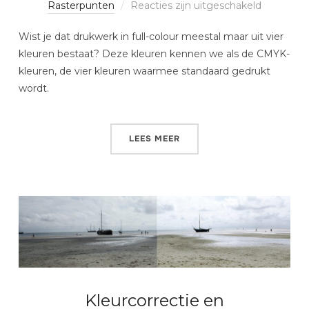
Rasterpunten
Reacties zijn uitgeschakeld
Wist je dat drukwerk in full-colour meestal maar uit vier
kleuren bestaat? Deze kleuren kennen we als de CMYK-
kleuren, de vier kleuren waarmee standaard gedrukt
wordt.
LEES MEER
Kleurcorrectie en